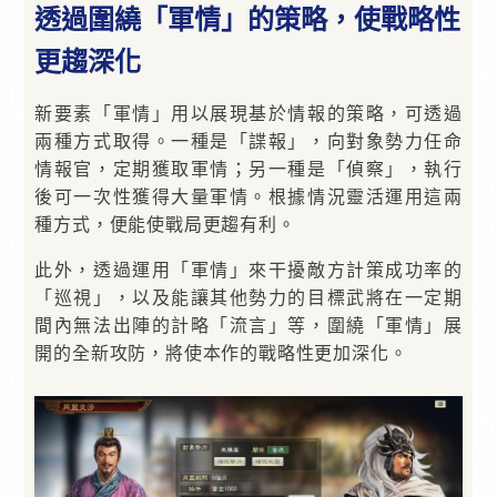
透過圍繞「軍情」的策略，使戰略性
更趨深化
新要素「軍情」用以展現基於情報的策略，可透過
兩種方式取得。一種是「諜報」，向對象勢力任命
情報官，定期獲取軍情；另一種是「偵察」，執行
後可一次性獲得大量軍情。根據情況靈活運用這兩
種方式，便能使戰局更趨有利。
此外，透過運用「軍情」來干擾敵方計策成功率的
「巡視」，以及能讓其他勢力的目標武將在一定期
間內無法出陣的計略「流言」等，圍繞「軍情」展
開的全新攻防，將使本作的戰略性更加深化。