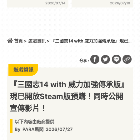
2026/07/14
2026/07/10
首頁 >
遊戲資訊
> 『三國志14 with 威力加強傳承版』現已開
放Steam版預購！同時公開宣傳影片！
分享 :
遊戲資訊
『三國志14 with 威力加強傳承版』
現已開放Steam版預購！同時公開
宣傳影片！
以下內容由廠商提供
By
PARA新聞
2026/07/27