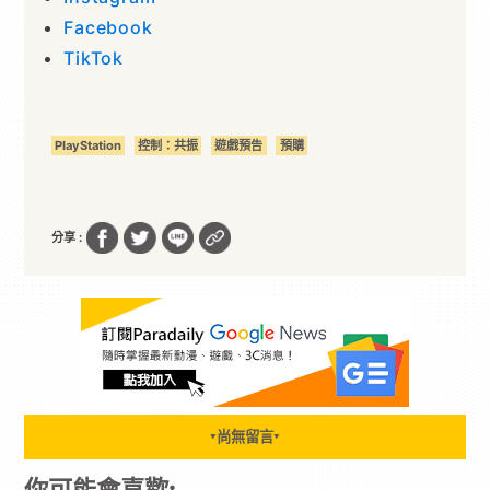
Facebook
TikTok
PlayStation
控制：共振
遊戲預告
預購
分享 :
尚無留言
▼
▼
你可能會喜歡: