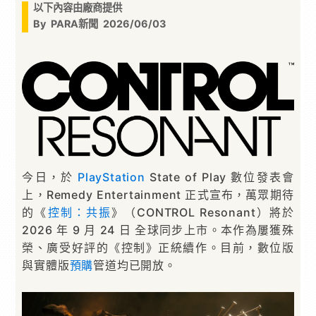
以下內容由廠商提供
By
PARA新聞
2026/06/03
今⽇，於
PlayStation
State of Play 數位發表會
上，Remedy Entertainment 正式宣布，萬眾期待
的《
控制：共振
》（CONTROL Resonant）將於
2026 年 9 ⽉ 24 ⽇ 全球同步上市。本作為屢獲殊
榮、廣受好評的《控制》正統續作。⽬前，數位版
與實體版
預購
管道均已開放。