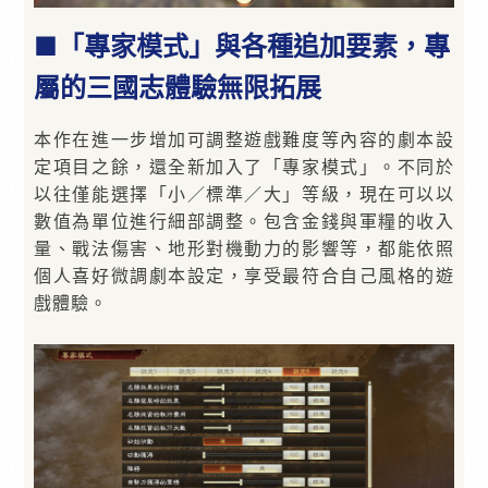
■「專家模式」與各種追加要素，專
屬的三國志體驗無限拓展
本作在進一步增加可調整遊戲難度等內容的劇本設
定項目之餘，還全新加入了「專家模式」。不同於
以往僅能選擇「小／標準／大」等級，現在可以以
數值為單位進行細部調整。包含金錢與軍糧的收入
量、戰法傷害、地形對機動力的影響等，都能依照
個人喜好微調劇本設定，享受最符合自己風格的遊
戲體驗。