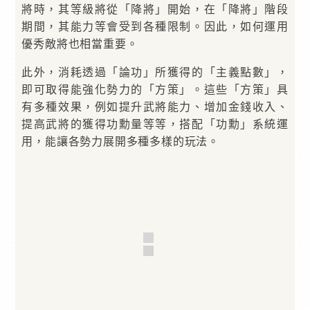
將時，其等級將從「降將」開始，在「降將」階段
期間，其能力等會受到各種限制。因此，如何運用
優秀敵將也相當重要。
此外，消耗透過「論功」所獲得的「主義點數」，
即可取得能強化勢力的「方策」。這些「方策」具
有多種效果，例如提升武將能力、增加金錢收入、
提高武將的獲得功勳量等等，搭配「功勳」系統運
用，能讓各勢力展開多種多樣的玩法。