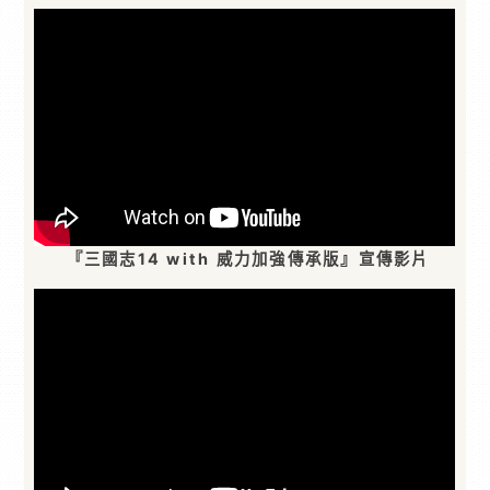
『三國志14 with 威力加強傳承版』宣傳影片