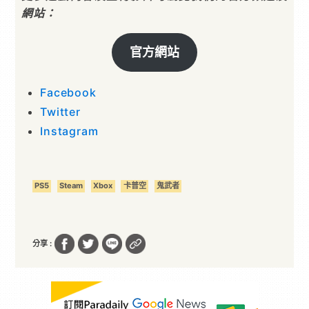
網站：
官方網站
Facebook
Twitter
Instagram
PS5
Steam
Xbox
卡普空
鬼武者
分享 :