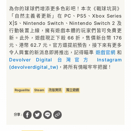
為你的球球們增添更多色彩吧！本次《戰球坑洞》
「自然主義者更新」在 PC、PS5、Xbox Series
X|S、Nintendo Switch、Nintendo Switch 2 及
行動裝置上線，擁有遊戲本體的玩家們皆可免費更
新。此外，遊戲現正下殺 66 折，售價新台幣 176
元、港幣 62.7 元。官方還提前預告，接下來有更多
令人興奮的新消息即將推出，記得瞄準
遊戲官網
和
Devolver Digital 台灣官方 Instagram
(devolverdigital_tw)
，將所有情報牢牢把握！
Roguelite
Steam
改版資訊
獨立遊戲
分享 :