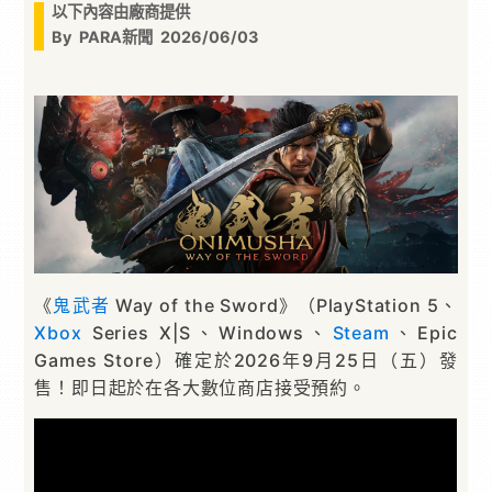
以下內容由廠商提供
By
PARA新聞
2026/06/03
《
鬼武者
Way of the Sword》（PlayStation 5、
Xbox
Series X|S、Windows、
Steam
、Epic
Games Store）確定於2026年9月25日（五）發
售！即日起於在各大數位商店接受預約。