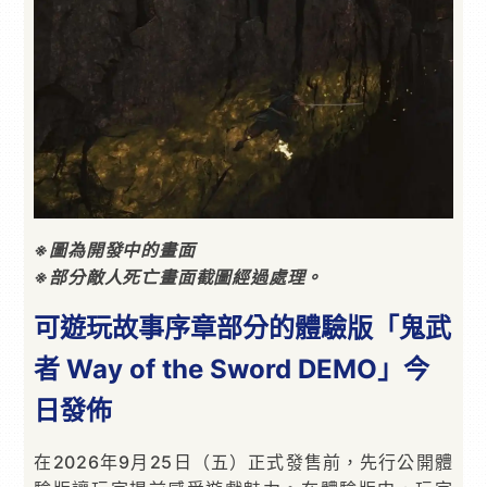
※圖為開發中的畫面
※部分敵人死亡畫面截圖經過處理。
可遊玩故事序章部分的體驗版「鬼武
者 Way of the Sword DEMO」今
日發佈
在2026年9月25日（五）正式發售前，先行公開體