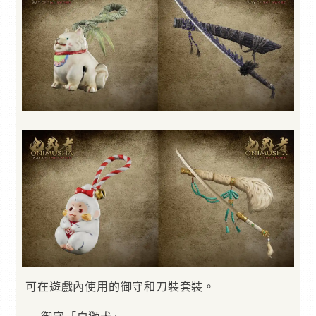
可在遊戲內使用的御守和刀裝套裝。