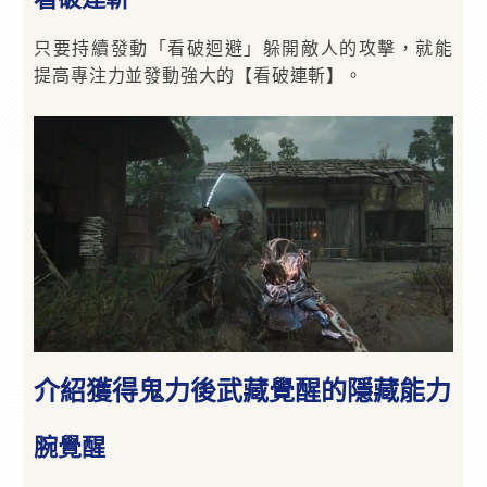
只要持續發動「看破迴避」躲開敵人的攻擊，就能
提高專注力並發動強大的【看破連斬】。
介紹獲得鬼力後武藏覺醒的隱藏能力
腕覺醒