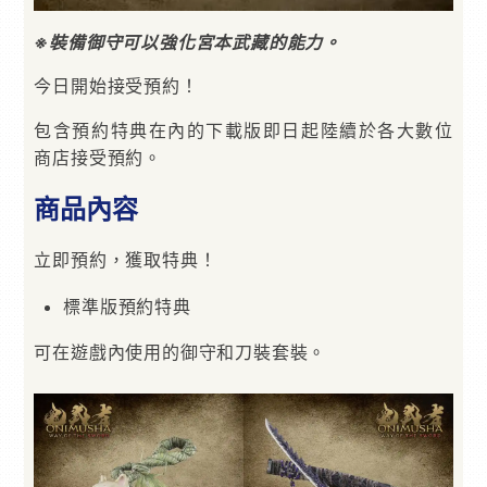
※裝備御守可以強化宮本武藏的能力。
今日開始接受預約！
包含預約特典在內的下載版即日起陸續於各大數位
商店接受預約。
商品內容
立即預約，獲取特典！
標準版預約特典
可在遊戲內使用的御守和刀裝套裝。