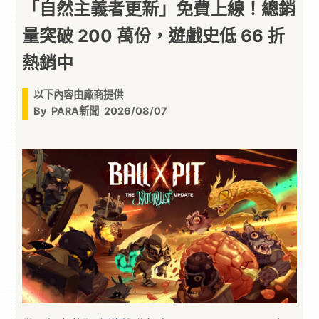
「自然主義者更新」免費上線！總銷
量突破 200 萬份，遊戲史低 66 折
熱銷中
以下內容由廠商提供
By
PARA新聞
2026/08/07