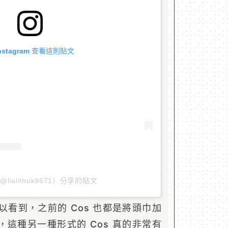
Instagram 查看這則貼文
@lialithuk9671）分享的貼文
中可以看到，之前的 Cos 也都是將頭巾加
這種另一種形式的 Cos 真的非常有