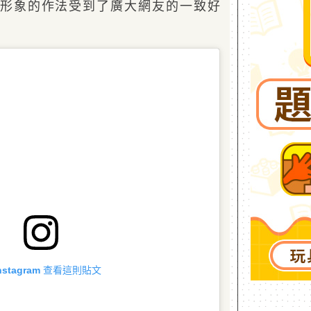
形象的作法受到了廣大網友的一致好
Instagram 查看這則貼文