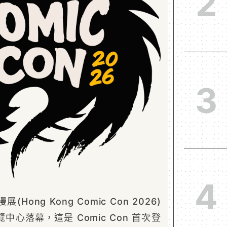
2
3
4
(Hong Kong Comic Con 2026)
心落幕，這是 Comic Con 首次登