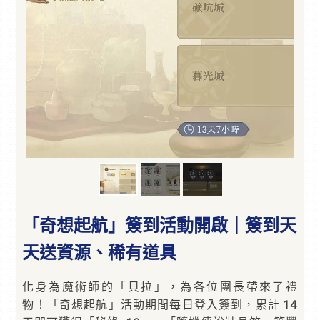
「奇想起航」簽到活動開啟｜簽到天
天送資源、稀有道具
化身為魔術師的「貝拉」，為各位團長帶來了禮
物！「奇想起航」活動期間每日登入簽到，累計 14