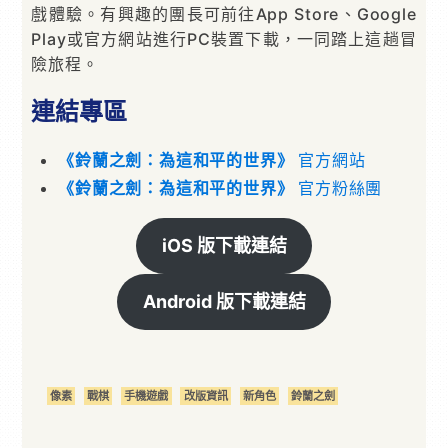
戲體驗。有興趣的團長可前往App Store、Google
Play或官方網站進行PC裝置下載，一同踏上這趟冒
險旅程。
連結專區
《鈴蘭之劍：為這和平的世界》
官方網站
《鈴蘭之劍：為這和平的世界》
官方粉絲團
iOS 版下載連結
Android 版下載連結
像素
戰棋
手機遊戲
改版資訊
新角色
鈴蘭之劍