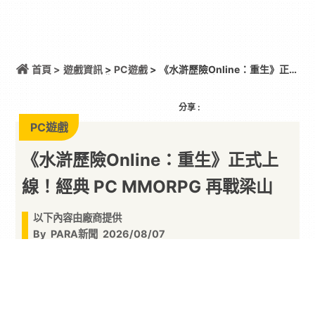
首頁 >
遊戲資訊
>
PC遊戲
> 《水滸歷險Online：重生》正式
上線！經典 PC MMORPG 再戰梁山
分享 :
PC遊戲
《水滸歷險Online：重生》正式上
線！經典 PC MMORPG 再戰梁山
以下內容由廠商提供
By
PARA新聞
2026/08/07