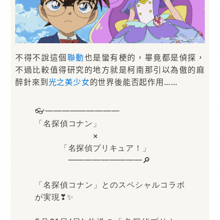
不得不說這個
聯動
也是蠻有梗的，畢竟都是偵探，
不過比較值得研究的地方就是柯南那引以為傲的麻
醉針來到
光之美少女
的世界後能否起作用……
👓━━━━━━━━━
「名探偵コナン」
×
「名探偵プリキュア！」
━━━━━━━━━🔎
「名探偵コナン」とのスペシャルコラボ
が実現❣✨