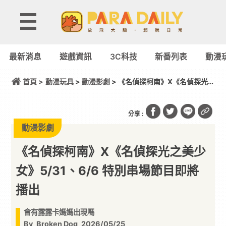
最新消息
遊戲資訊
3C科技
新番列表
動漫
首頁 >
動漫玩具
>
動漫影劇
> 《名偵探柯南》X《名偵探光
之美少女》5/31、6/6 特別串場節目即將播出
分享 :
動漫影劇
《名偵探柯南》X《名偵探光之美少
女》5/31、6/6 特別串場節目即將
播出
會有露露卡媽媽出現嗎
By
Broken Dog
2026/05/25