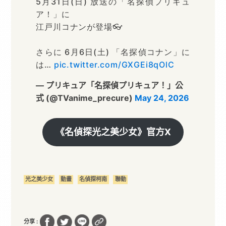
5月31日(日) 放送の「名探偵プリキュ
ア！」に
江戸川コナンが登場👓
さらに 6月6日(土) 「名探偵コナン」に
は…
pic.twitter.com/GXGEi8qOlC
— プリキュア「名探偵プリキュア！」公
式 (@TVanime_precure)
May 24, 2026
《名偵探光之美少女》官方X
光之美少女
動畫
名偵探柯南
聯動
分享 :