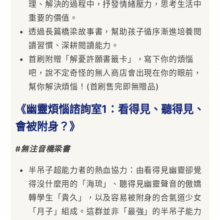
理、解決的過程中，抒發情緒壓力，思考生活中
重要的價值。
透過長篇橋梁故事書，幫助孩子循序漸進培養閱
讀習慣、深耕閱讀能力。
首刷附贈「解憂許願書籤卡」，寫下你的煩惱
吧，說不定奇怪的無人商店會出現在你的眼前，
幫你解決煩惱！(首刷售完即無贈品)
《幽靈煩惱諮詢室1：看得見、聽得見、
會被附身？》
#無注音橋梁書
半吊子超能力者的熱血協力：由看得見幽靈卻覺
得沒什麼用的「海琉」、聽得見幽靈聲音的傲嬌
轉學生「貴久」，以及容易被附身的合氣道少女
「月子」組成。這群並非「最強」的半吊子能力