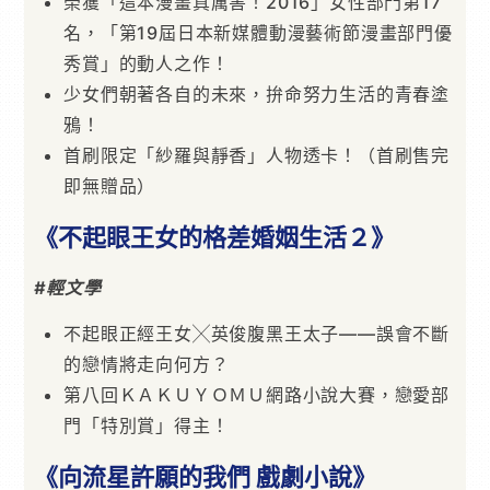
榮獲「這本漫畫真厲害！2016」女性部門第17
名，「第19屆日本新媒體動漫藝術節漫畫部門優
秀賞」的動人之作！
少女們朝著各自的未來，拚命努力生活的青春塗
鴉！
首刷限定「紗羅與靜香」人物透卡！（首刷售完
即無贈品）
《不起眼王女的格差婚姻生活２》
#輕文學
不起眼正經王女╳英俊腹黑王太子——誤會不斷
的戀情將走向何方？
第八回ＫＡＫＵＹＯＭＵ網路小說大賽，戀愛部
門「特別賞」得主！
《向流星許願的我們 戲劇小說》