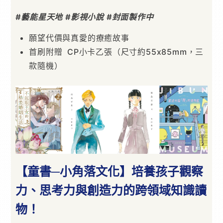
#藝能星天地 #影視小說 #封面製作中
願望代價與真愛的療癒故事
首刷附贈 CP小卡乙張（尺寸約55x85mm，三
款隨機）
【童書─小角落文化】培養孩子觀察
力、思考力與創造力的跨領域知識讀
物！