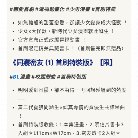
#戀愛喜劇 #電視動畫化 #少男漫畫 #首刷特典
如焦糖般的甜蜜戀愛，卻讓少女變身成大怪獸 ！
少女x大怪獸，新時代少女漫畫就此誕生 ！
官方宣布正式改編電視動畫 ！
首刷限定精美典藏書卡！（首刷售完即無贈品）
《同寢密友 (1) 首刷特裝版》【限】
#
BL
漫畫 #校園戀曲 #首刷特裝版
明明感到困擾，卻不由得一再回想碰觸到的熱度
──
富二代孤狼問題生×認真專情的資優生共譜戀曲
！
首刷特裝版收錄：1.本集漫畫、2.明信片書卡3
入組＊L11cm×W17cm、3.密友透卡2入組＊