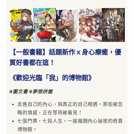
【一般書籍】話題新作ｘ身心療癒，優
質好書都在這！
《歡迎光臨「我」的博物館》
#圖文書 #夢想拼盤
走進自己的內心，與真正的自己相遇。那些被忽
略的情感，正在等待被看見！
七張門票，七段人生，一座揭開內心祕密的奇異
博物館。