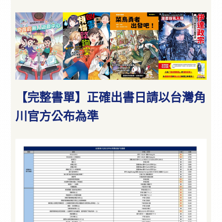
【完整書單】正確出書日請以台灣角
川官方公布為準