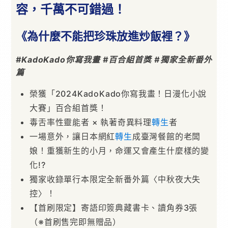
容，千萬不可錯過！
《為什麼不能把珍珠放進炒飯裡？》
#KadoKado你寫我畫 #百合組首獎 #獨家全新番外
篇
榮獲「2024KadoKado你寫我畫！日漫化小說
大賽」百合組首獎！
毒舌率性靈能者 × 執著奇異料理
轉生
者
一場意外，讓日本網紅
轉生
成臺灣餐館的老闆
娘！重獲新生的小月，命運又會產生什麼樣的變
化!?
獨家收錄單行本限定全新番外篇〈中秋夜大失
控〉！
【首刷限定】寄語印簽典藏書卡、讀角券3張
（※首刷售完即無贈品）