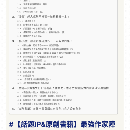
《浸夢門》
《外送夥伴即將抵達1》【限】
《綠蔭之冠3+4》
《PASSION (5)》【限】
【漫畫】超人氣熱門首選～你想看哪一本？
《三球決勝 (1)》
《少女怪獸焦糖戀心 (1)+(2)》
《同寢密友 (1) 首刷特裝版》【限】
《桀驁不馴辣姊的導正守則 (1) 首刷特裝版》【限】
《勾勒黑白的兩人 (1)》
【輕小說】動漫影視話題作，一定有你的菜！
《勝利女神：妮姬 青春BURST！妮姬學園》
《無用聖女的異世界美食之旅 憑藉隱藏技能召喚露營車 (1)》
《在巷弄裡撿到的女孩，竟是BAD END之後的少女遊戲女主角 (1)》
《Tier1姊妹 (1) 名門四姊妹沒有我就活不下去》
《騎士爵家 三男的夙願 (1)》
【一般書籍】話題新作ｘ身心療癒，優質好書都在這！
《歡迎光臨「我」的博物館》
《淡島百景3》
《淡島百景4》
《不起眼王女的格差婚姻生活２》
《向流星許願的我們 戲劇小說》
【童書─小角落文化】培養孩子觀察力、思考力與創造力的跨領域知識讀物！
《奇怪的無人商店6：奇怪的無人遊戲中心》
《幽靈煩惱諮詢室1：看得見、聽得見、會被附身？》
《漫畫版名人傳 稱霸北方奧州的日本戰國名將─伊達政宗》
《夢幻職業5 勇氣升級篇 菜鳥勇者出發吧！》
【完整書單】正確出書日請以台灣角川官方公布為準
#【話題IP&原創書籍】最強作家陣