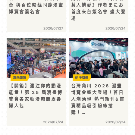
台 與百位粉絲同慶漫畫
惹人憐愛》作者まにお
博覽會簽名會
首度來台簽名會 盛大登
場
2026/07/27
2026/07/24
專題報導
動漫周邊
【開箱】灌注你的動漫
台灣角川 2026 漫畫
能量！第 25 屆漫畫博
博覽會盛大登場！首日
覽會各家動漫廠商周邊
人潮湧現 熱門新刊&首
懶人包
賣精品吸引粉絲搶
購！…
2026/07/24
2026/07/24