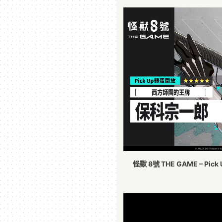
怪獸 8號 THE GAME –