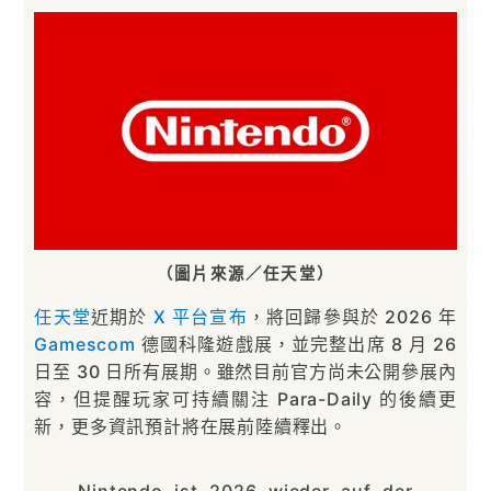
（圖片來源／任天堂）
任天堂
近期於
X 平台宣布
，將回歸參與於 2026 年
Gamescom
德國科隆遊戲展，並完整出席 8 月 26
日至 30 日所有展期。雖然目前官方尚未公開參展內
容，但提醒玩家可持續關注 Para-Daily 的後續更
新，更多資訊預計將在展前陸續釋出。
Nintendo ist 2026 wieder auf der