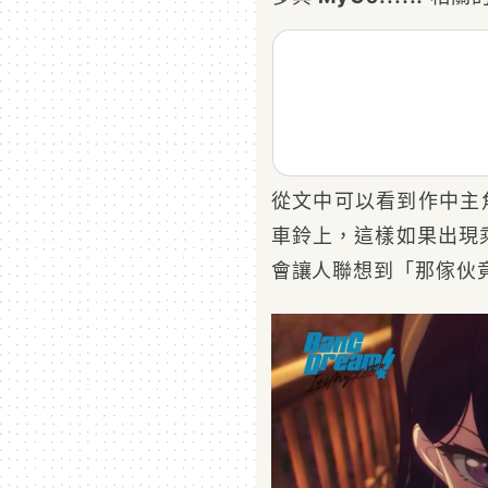
從文中可以看到作中主角
車鈴上，這樣如果出現
會讓人聯想到「那傢伙