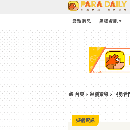
最新消息
遊戲資訊
首頁 >
遊戲資訊
> 《勇者
展開合作
遊戲資訊