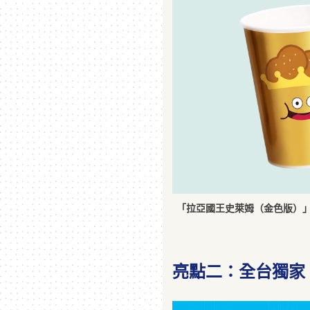
「拉亞國王史萊姆（金色版）
亮點二：全台獨家