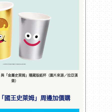
」與「金屬史萊姆」隱藏版紙杯（圖片來源／拉亞漢
堡）
「國王史萊姆」周邊加價購