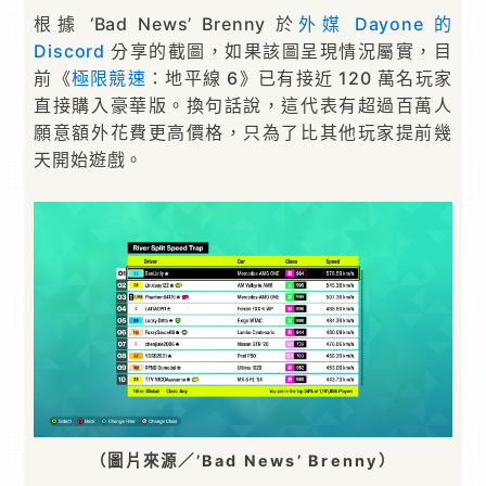
根據 ‘Bad News’ Brenny 於
外媒 Dayone 的
Discord
分享的截圖，如果該圖呈現情況屬實，目
前《
極限競速
：地平線 6》已有接近 120 萬名玩家
直接購入豪華版。換句話說，這代表有超過百萬人
願意額外花費更高價格，只為了比其他玩家提前幾
天開始遊戲。
（圖片來源／’Bad News’ Brenny）