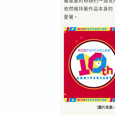
最重要的粉絲們一路支
依然維持著作品本身的
愛著。
（圖片來源／