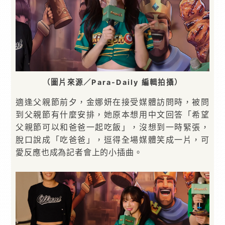
（圖片來源／Para-Daily 編輯拍攝）
適逢父親節前夕，金娜妍在接受媒體訪問時，被問
到父親節有什麼安排，她原本想用中文回答「希望
父親節可以和爸爸一起吃飯」，沒想到一時緊張，
脫口說成「吃爸爸」，逗得全場媒體笑成一片，可
愛反應也成為記者會上的小插曲。