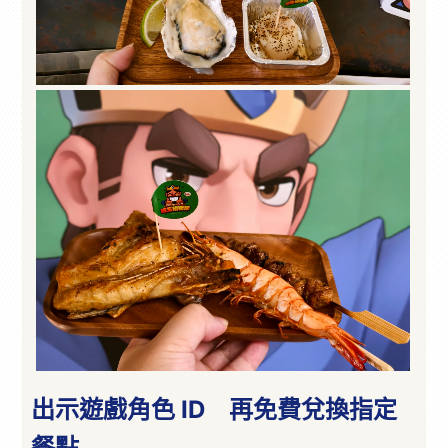
出示遊戲角色 ID 再免費兌換指定
餐點