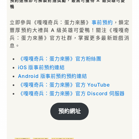
預約達標即可解鎖對應獎勵，最高可獲得 A 級英雄可愛
鴨
立即參與《嘎嘎奇兵：蛋力來勝》
事前預約
，鎖定
豐厚預約大禮與 A 級英雄可愛鴨！關注《嘎嘎奇
兵：蛋力來勝》官方社群，掌握更多最新遊戲消
息。
《嘎嘎奇兵：蛋力來勝》官方粉絲團
iOS 版事前預約連結
Android 版事前預約預約連結
《嘎嘎奇兵：蛋力來勝》官方 YouTube
《嘎嘎奇兵：蛋力來勝》官方 Discord 伺服器
預約網址