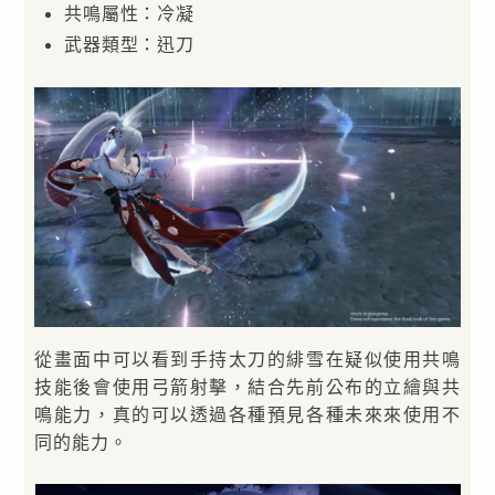
共鳴屬性：冷凝
武器類型：迅刀
從畫面中可以看到手持太刀的緋雪在疑似使用共鳴
技能後會使用弓箭射擊，結合先前公布的立繪與共
鳴能力，真的可以透過各種預見各種未來來使用不
同的能力。