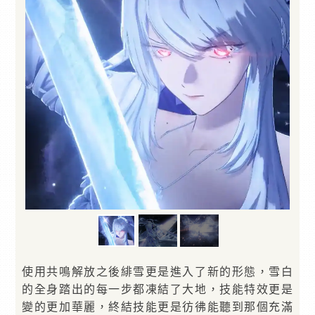
使用共鳴解放之後緋雪更是進入了新的形態，雪白
的全身踏出的每一步都凍結了大地，技能特效更是
變的更加華麗，終結技能更是彷彿能聽到那個充滿