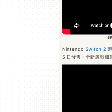
(
Nintendo
Switch 2
遊
5 日發售，全新遊戲細