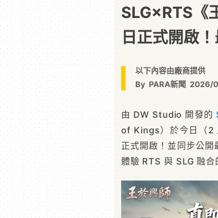
SLG×RTS
日正式開啟！
以下內容由廠商提供
By
PARA新聞
2026/
由 DW Studio 開發的
of Kings）於今日
正式開啟！並同步公開
體驗 RTS 與 SLG 