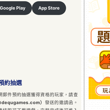
Google Play
App Store
預約抽選
網郵件預約抽選獲得資格的玩家，請查
dequgames.com）
發送的邀請函。