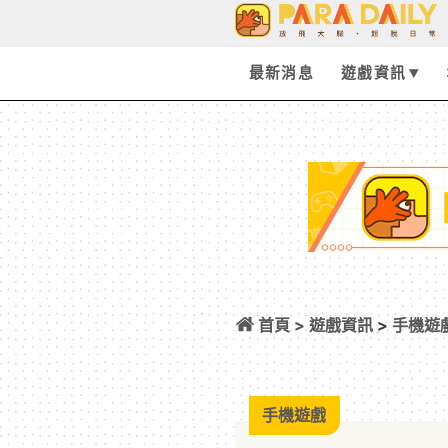
最新消息
遊戲資訊
首頁 >
遊戲資訊
>
手機遊
開啟！最新宣傳片
手機遊戲