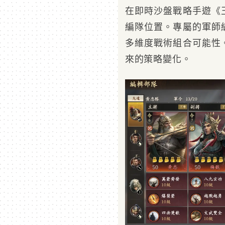
在即時沙盤戰略手遊《
編隊位置。專屬的軍師
多維度戰術組合可能性
來的策略變化。