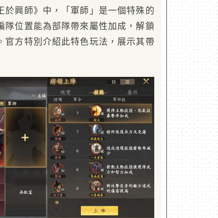
王於興師》中，「軍師」是一個特殊的
編隊位置能為部隊帶來屬性加成，解鎖
。官方特別介紹此特色玩法，展示其帶