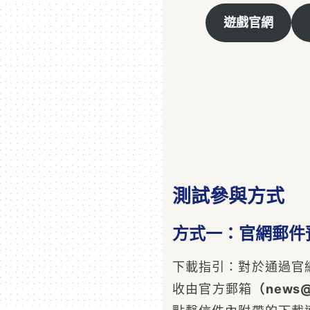
遊戲官網
測試參與方式
方式一：官網郵件
下載指引：對於通過官
收由官方郵箱
（news@