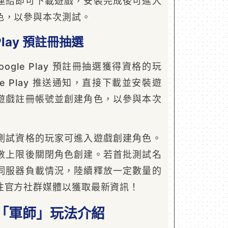
連結即可下載遊戲，安裝完成後可進入
色，以參與本次測試。
Play 預註冊抽選
ogle Play 預註冊抽選獲得資格的玩
le Play 推送通知，直接下載並安裝遊
遊戲註冊帳號並創建角色，以參與本次
測試資格的玩家可進入遊戲創建角色。
數上限後關閉角色創建。若首批測試名
伺服器負載情況，陸續釋放一定數量的
注官方社群媒體以獲取最新資訊！
「軍師」玩法介紹