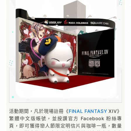
活動期間，凡於現場註冊《
FINAL FANTASY
XIV》
繁體中文版帳號，並按讚官方 Facebook 粉絲專
頁，即可獲得戀人節限定明信片與咖啡一瓶，數量