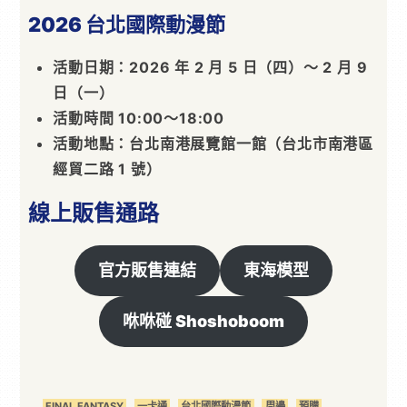
2026
台北國際動漫節
活動日期：2026 年 2 月 5 日（四）～ 2 月 9
日（一）
活動時間 10:00～18:00
活動地點：台北南港展覽館一館（台北市南港區
經貿二路 1 號）
線上販售通路
官方販售連結
東海模型
咻咻碰 Shoshoboom
FINAL FANTASY
一卡通
台北國際動漫節
周邊
預購