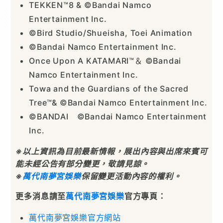
TEKKEN™8 & ©Bandai Namco
Entertainment Inc.
©Bird Studio/Shueisha, Toei Animation
©Bandai Namco Entertainment Inc.
Once Upon A KATAMARI™＆ ©Bandai
Namco Entertainment Inc.
Towa and the Guardians of the Sacred
Tree™& ©Bandai Namco Entertainment Inc.
©BANDAI ©Bandai Namco Entertainment
Inc.
※以上資訊為目前最新情報，展出內容與出席來賓可
能未經公告有部分變更，敬請見諒。
※
萬代南夢宮娛樂
保留變更活動內容的權利。
更多消息請至
萬代南夢宮娛樂
官方專頁：
萬代南夢宮娛樂官方網站