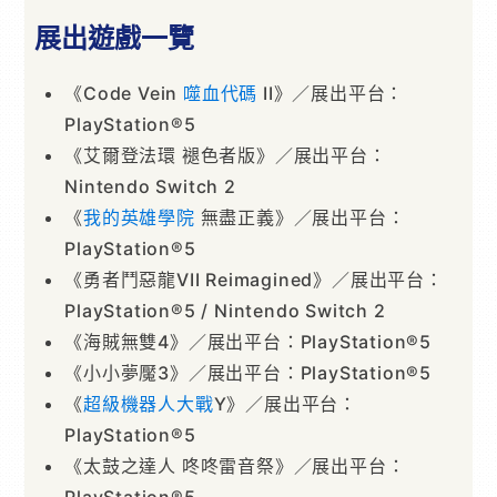
展出遊戲一覽
《Code Vein
噬血代碼
II》／展出平台：
PlayStation®5
《艾爾登法環 褪色者版》／展出平台：
Nintendo Switch 2
《
我的英雄學院
無盡正義》／展出平台：
PlayStation®5
《勇者鬥惡龍VII Reimagined》／展出平台：
PlayStation®5 / Nintendo Switch 2
《海賊無雙4》／展出平台：PlayStation®5
《小小夢魘3》／展出平台：PlayStation®5
《
超級機器人大戰
Y》／展出平台：
PlayStation®5
《太鼓之達人 咚咚雷音祭》／展出平台：
PlayStation®5