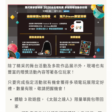
除了精采的舞台活動及多款作品展示外，現場也有
豐富的贈獎活動內容等著各位玩家！
只要完成指定活動就有機會獲得多項電玩展限定好
禮，數量有限，敬請把握機會！
體驗 3 款遊戲，《太鼓之達人》限量單肩包帶回
家