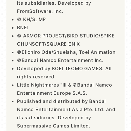
its subsidiaries. Developed by
FromSoftware, Inc.
© KH/S, MP
BNEI
© ARMOR PROJECT/BIRD STUDIO/SPIKE
CHUNSOFT/SQUARE ENIX
©Eiichiro Oda/Shueisha, Toei Animation
©Bandai Namco Entertainment Inc.
Developed by KOEI TECMO GAMES. All
rights reserved.
Little Nightmares™III & ©Bandai Namco
Entertainment Europe S.A.S.
Published and distributed by Bandai
Namco Entertainment Asia Pte. Ltd. and
its subsidiaries. Developed by
Supermassive Games Limited.