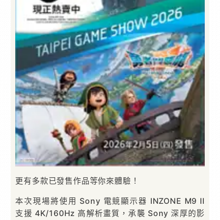
更有多款已發售作品等你來體驗！
本次現場將使用 Sony 電競顯示器 INZONE M9 II
支援 4K/160Hz 高解析畫質，承襲 Sony 深厚的影