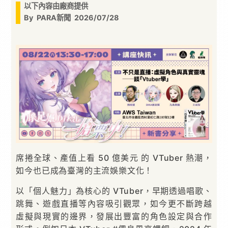
以下內容由廠商提供
By
PARA新聞
2026/07/28
席捲全球、產值上看 50 億美元 的 VTuber 熱潮，
如今也已成為臺灣的主流娛樂文化！
以「個人魅力」為核心的 VTuber，早期透過唱歌、
跳舞、遊戲直播等內容吸引觀眾，如今更不斷跨越
虛擬與現實的邊界，發展出豐富的角色設定與合作