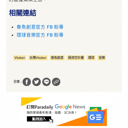
相關連結
春魚創意官方 FB 粉專
環球音樂官方 FB 粉專
Vtuber
台灣Vtuber
春魚創意
極深空計畫
環球
音樂
分享 :