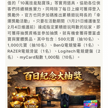
值的「10萬技能點寶珠」等實用道具，協助各位俠
客們持續精進實力，同時除了每日上線可獲得登入
獎勵外，官方也同步加碼推出累積遊玩時長的「幸
運獎勵活動」。只要在活動期間（1月21日維護後至
2月4日維護前）達成指定累積遊玩時數的玩家，即
可獲得抽獎資格並參加抽獎，就有機會獲得豐富虛
寶與實體獎品，其中包含：500元寶（抽10名）、
1,000元寶（抽10名）、BenQ電競螢幕（1名）、
RAZER電競滑鼠（1名）、Logitech電競鍵盤（2
名）、myCard點數 1,000點（10名）。