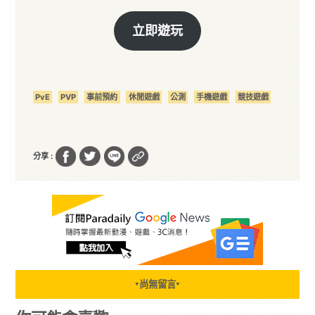
立即遊玩
PvE
PVP
事前預約
休閒遊戲
公測
手機遊戲
競技遊戲
分享 :
尚無留言
▼
▼