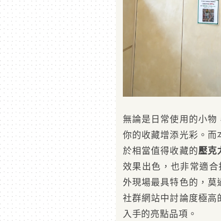
無論是日常使用的小物
你的收藏增添光彩。而
於相當值得收藏的
壓克
效果出色，也非常適合
外現場最具特色的，莫
社群網站中討論度極高
入手的亮點品項。