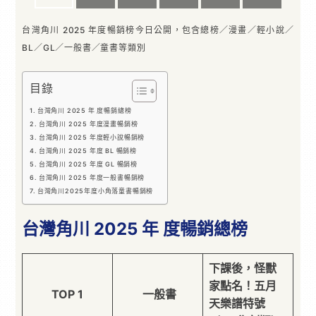
台灣角川 2025 年度暢銷榜今日公開，包含總榜／漫畫／輕小說／
BL／GL／一般書／童書等類別
目錄
台灣角川 2025 年 度暢銷總榜
台灣角川 2025 年度漫畫暢銷榜
台灣角川 2025 年度輕小說暢銷榜
台灣角川 2025 年度 BL 暢銷榜
台灣角川 2025 年度 GL 暢銷榜
台灣角川 2025 年度一般書暢銷榜
台灣角川2025年度小角落童書暢銷榜
台灣角川 2025 年 度暢銷總榜
下課後，怪獸
家點名！五月
TOP 1
一般書
天樂譜特號