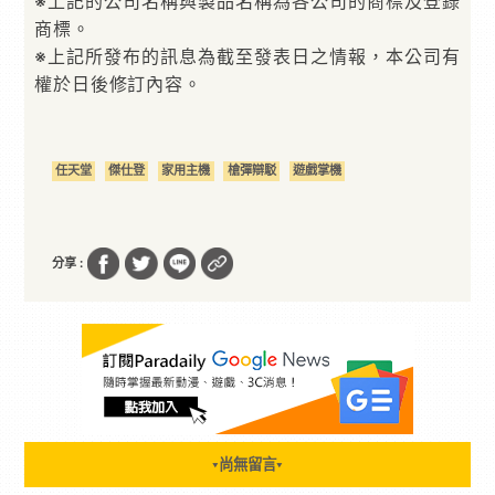
※上記的公司名稱與製品名稱為各公司的商標及登錄
商標。
※上記所發布的訊息為截至發表日之情報，本公司有
權於日後修訂內容。
任天堂
傑仕登
家用主機
槍彈辯駁
遊戲掌機
分享 :
尚無留言
▼
▼