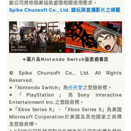
敝公司將依個案協助處理相關使用需求。
Spike Chunsoft Co., Ltd. 遊玩與直播影片之規範
※圖片為Nintendo Switch版遊戲畫面
© Spike Chunsoft Co., Ltd. All Rights
Reserved.
※「Nintendo Switch」為
任天堂
之登錄商標。
※「PlayStation」為Sony Interactive
Entertainment Inc.之登錄商標。
※「Xbox Series X」、「Xbox Series S」為美國
Microsoft Corporation於美國及其他國家之商標
及登錄商標。