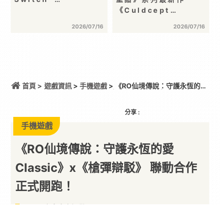
《Culdcept…
2026/07/16
2026/07/16
首頁 >
遊戲資訊
>
手機遊戲
> 《RO仙境傳說：守護永恆的愛
Classic》x《槍彈辯駁》 聯動合作正式開跑！
分享 :
手機遊戲
《RO仙境傳說：守護永恆的愛
Classic》x《槍彈辯駁》 聯動合作
正式開跑！
以下內容由廠商提供