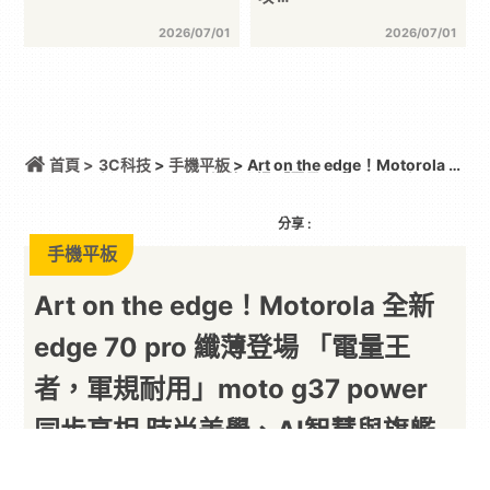
2026/07/01
2026/07/01
首頁 >
3C科技
>
手機平板
> Art on the edge！Motorola 全
新 edge 70 pro 纖薄登場 「電量王者，軍規耐用」
moto g37 power 同步亮相 時尚美學、AI智慧與旗艦
級影像一次到位
分享 :
手機平板
Art on the edge！Motorola 全新
edge 70 pro 纖薄登場 「電量王
者，軍規耐用」moto g37 power
同步亮相 時尚美學、AI智慧與旗艦
級影像一次到位