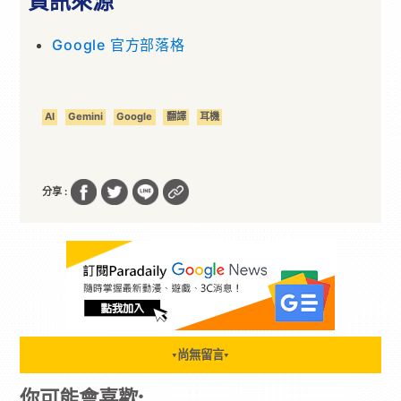
資訊來源
Google 官方部落格
AI
Gemini
Google
翻譯
耳機
分享 :
尚無留言
▼
▼
你可能會喜歡: