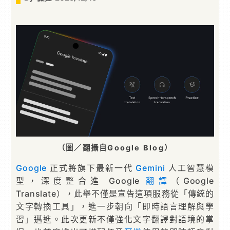
（圖／翻攝自Google Blog）
Google
正式將旗下最新一代
Gemini
人工智慧模
型，深度整合進 Google
翻譯
（Google
Translate），此舉不僅是宣告這項服務從「傳統的
文字轉換工具」，進一步朝向「即時語言理解與學
習」邁進。此次更新不僅強化文字翻譯對語境的掌