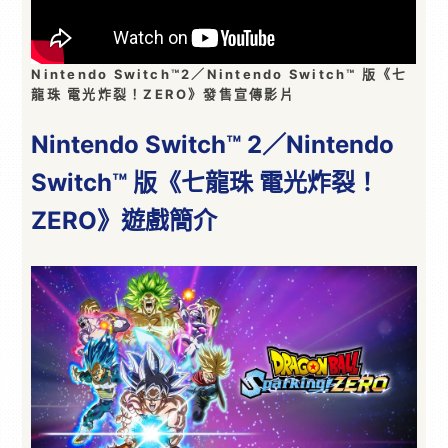
Nintendo Switch™2／Nintendo Switch™ 版《七
龍珠 電光炸裂！ZERO》發售宣傳影片
Nintendo Switch™ 2／Nintendo
Switch™ 版《七龍珠 電光炸裂！
ZERO》遊戲簡介