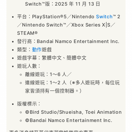
Switch™版：2025 年 11 月 13 日
平台：PlayStation®5／Nintendo
Switch
™ 2
／Nintendo Switch™／Xbox Series X|S／
STEAM®
發行商：Bandai Namco Entertainment Inc.
類型：
動作
遊戲
遊戲字幕：繁體中文、簡體中文
遊玩人數：
離線遊玩：1～6 人／
連線遊玩：1～2 人（※多人遊玩時，每位玩
家皆須持有一個控制器。）
版權標示：
©Bird Studio/Shueisha, Toei Animation
©Bandai Namco Entertainment Inc.