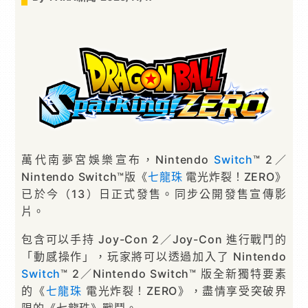
萬代南夢宮娛樂宣布，Nintendo
Switch
™ 2／
Nintendo Switch™版《
七龍珠
電光炸裂！ZERO》
已於今（13）日正式發售。同步公開發售宣傳影
片。
包含可以手持 Joy-Con 2／Joy-Con 進行戰鬥的
「動感操作」，玩家將可以透過加入了 Nintendo
Switch
™ 2／Nintendo Switch™ 版全新獨特要素
的《
七龍珠
電光炸裂！ZERO》，盡情享受突破界
限的《七龍珠》戰鬥。