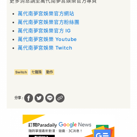
更多消息請至萬代南夢宮娛樂官方專頁
萬代南夢宮娛樂官方網站
萬代南夢宮娛樂官方粉絲團
萬代南夢宮娛樂官方 IG
萬代南夢宮娛樂 Youtube
萬代南夢宮娛樂 Twitch
Switch
七龍珠
動作
分享 :