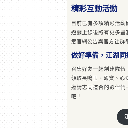
精彩互動活動
目前已有多項精彩活動
遊戲上線後將有更多豐
意官網公告與官方社群
做好準備，江湖同
召集好友一起創建隊伍
領取長鳴玉、通寶、心
邀請志同道合的夥伴們
吧！