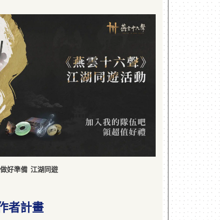
做好準備 江湖同遊
作者計畫