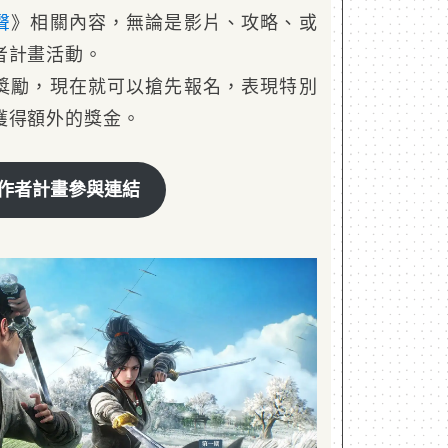
聲
》相關內容，無論是影片、攻略、或
者計畫活動。
獎勵，現在就可以搶先報名，表現特別
獲得額外的獎金。
作者計畫參與連結