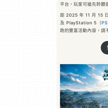
平台，玩家可搶先聆聽
距 2025 年 11 月 15
及 PlayStation 5（
PS
跑的豐富活動內容，請