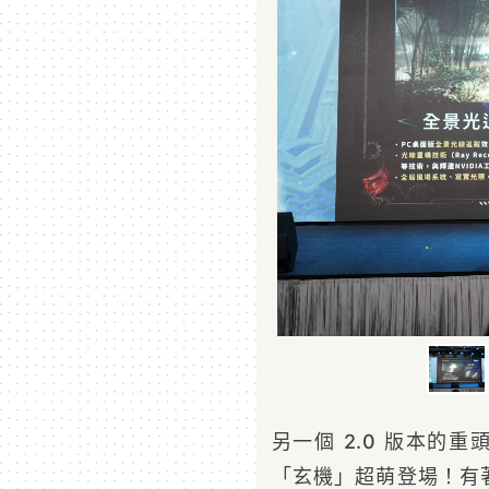
另一個 2.0 版本的
「玄機」超萌登場！有