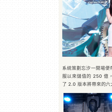
系統策劃忘汐一開場便
服以來儲值的 250 
了 2.0 版本將帶來的