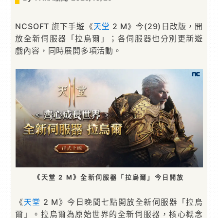
NCSOFT 旗下手遊《
天堂
2 M》今(29)日改版，開
放全新伺服器「拉烏爾」；各伺服器也分別更新遊
戲內容，同時展開多項活動。
《天堂 2 M》全新伺服器「拉烏爾」今日開放
《
天堂
2 M》今日晚間七點開放全新伺服器「拉烏
爾」。拉烏爾為原始世界的全新伺服器，核心概念