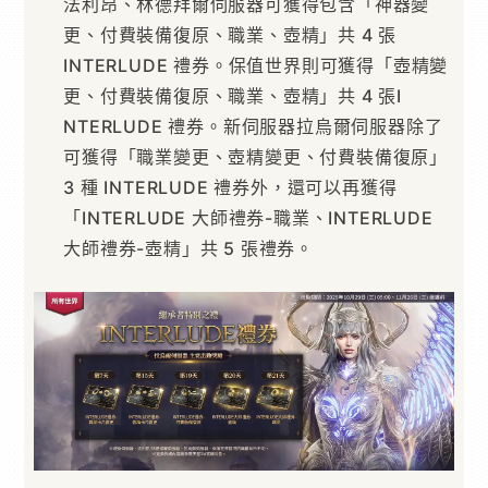
法利昂、林德拜爾伺服器可獲得包含「神器變
更、付費裝備復原、職業、壺精」共 4 張
INTERLUDE 禮券。保值世界則可獲得「壺精變
更、付費裝備復原、職業、壺精」共 4 張I
NTERLUDE 禮券。新伺服器拉烏爾伺服器除了
可獲得「職業變更、壺精變更、付費裝備復原」
3 種 INTERLUDE 禮券外，還可以再獲得
「INTERLUDE 大師禮券-職業、INTERLUDE
大師禮券-壺精」共 5 張禮券。