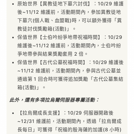
原始世界【異教徒地下墓穴討伐】：10/29 維護
後~11/12 維護前，活動期間內，參加異教徒地
下墓穴(個人戰、血盟戰)時，可以額外獲得「異
教徒討伐獎勵箱(活動)」。
保值世界【士伯吟紛爭地帶祝福時間】：10/29
維護後~11/12 維護前，活動期間內，士伯吟紛
爭地帶參與結果獎勵套用 2 倍。
保值世界【古代公墓祝福時間】：10/29 維護後
~11/12 維護前，活動期間內，參與古代公墓並
通過第 1 回合時可獲得追加獎勵「古代公墓集結
箱(活動)」。
此外，還有多項拉烏爾伺服器專屬活動：
【拉烏爾成長支援】：10/29 伺服器開啟後
~12/31 維護前，活動期間內，透過「拉烏爾成
長每日」可獲得「祝福的殷海薩的加護(8 小時)