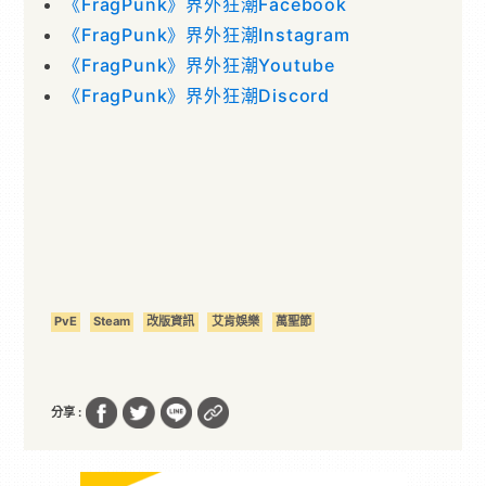
《FragPunk》界外狂潮Facebook
《FragPunk》界外狂潮Instagram
《FragPunk》界外狂潮Youtube
《FragPunk》界外狂潮Discord
PvE
Steam
改版資訊
艾肯娛樂
萬聖節
分享 :