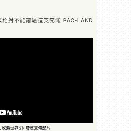
玩家絕對不能錯過這支充滿 PAC-LAND
 吃遍世界 2》發售宣傳影片