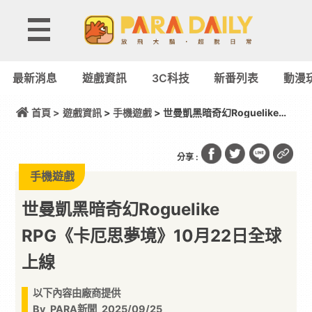
最新消息
遊戲資訊
3C科技
新番列表
動漫
首頁 >
遊戲資訊
>
手機遊戲
> 世曼凱黑暗奇幻Roguelike
RPG《卡厄思夢境》10月22日全球上線
分享 :
手機遊戲
世曼凱黑暗奇幻Roguelike
RPG《卡厄思夢境》10月22日全球
上線
以下內容由廠商提供
By
PARA新聞
2025/09/25