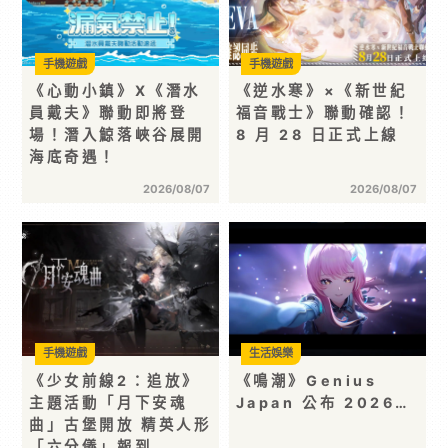
手機遊戲
手機遊戲
《心動小鎮》X《潛水
《逆水寒》×《新世紀
員戴夫》聯動即將登
福音戰士》聯動確認！
場！潛入鯨落峽谷展開
8 月 28 日正式上線
海底奇遇！
2026/08/07
2026/08/07
手機遊戲
生活娛樂
《少女前線2：追放》
《鳴潮》Genius
主題活動「月下安魂
Japan 公布 2026…
曲」古堡開放 精英人形
「六分儀」報到