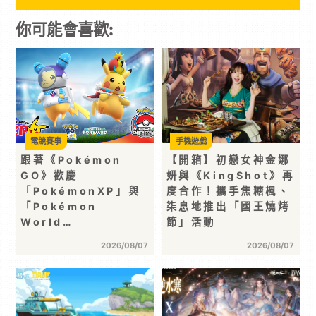
你可能會喜歡:
電競賽事
手機遊戲
跟著《Pokémon
【開箱】初戀女神金娜
GO》歡慶
妍與《KingShot》再
「PokémonXP」與
度合作！攜手焦糖楓、
「Pokémon
柒息地推出「國王燒烤
World…
節」活動
2026/08/07
2026/08/07