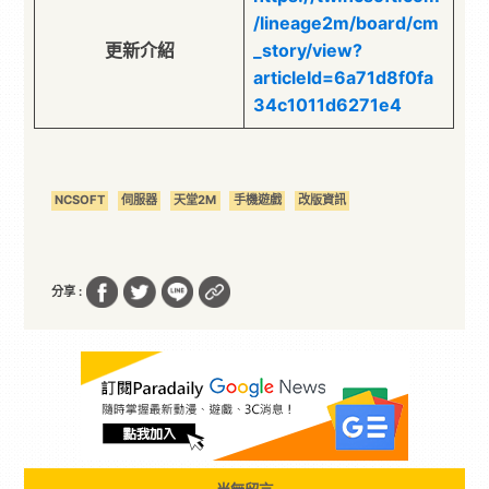
/lineage2m/board/cm
更新介紹
_story/view?
articleId=6a71d8f0fa
34c1011d6271e4
NCSOFT
伺服器
天堂2M
手機遊戲
改版資訊
分享 :