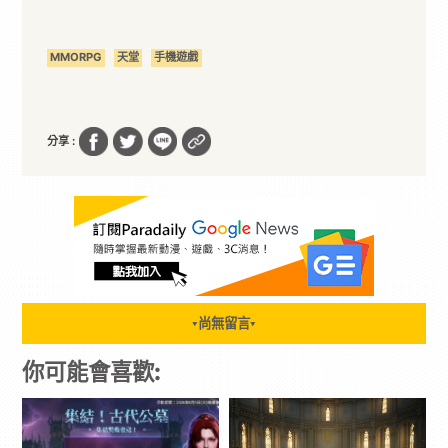
MMORPG
天堂
手機遊戲
分享 :
尚無留言
▼
▼
你可能會喜歡: