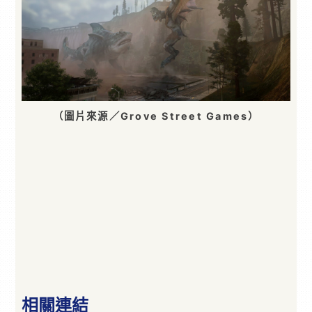
（圖片來源／Grove Street Games）
相關連結