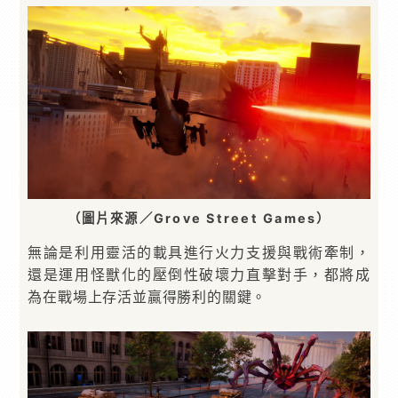
（圖片來源／Grove Street Games）
無論是利用靈活的載具進行火力支援與戰術牽制，
還是運用怪獸化的壓倒性破壞力直擊對手，都將成
為在戰場上存活並贏得勝利的關鍵。