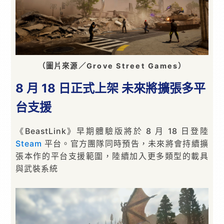
（圖片來源／Grove Street Games）
8 月 18 日正式上架 未來將擴張多平
台支援
《BeastLink》早期體驗版將於 8 月 18 日登陸
Steam
平台。官方團隊同時預告，未來將會持續擴
張本作的平台支援範圍，陸續加入更多類型的載具
與武裝系統