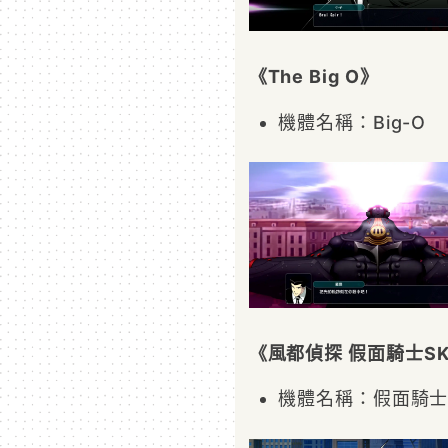
《The Big O》
機體名稱：Big-O
《風都偵探 假面騎士SK
機體名稱：假面騎士