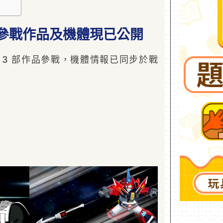
的參戰作品及機體現已公開
 3 部作品參戰，機體情報已同步於戰