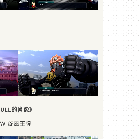
ULL的肖像》
W 旋風王牌