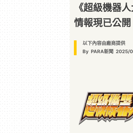
《超級機器人
情報現已公開
以下內容由廠商提供
By
PARA新聞
2025/0