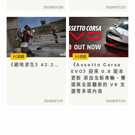
2026/07/28
2026/07/23
PC遊戲
PC遊戲
《絕地求生》42.2…
《Assetto Corsa
EVO》迎來 0.8 版本
更新 添加全新車輛、賽
道與全面翻新的 VR 支
援等多項內容
2026/07/17
2026/07/10