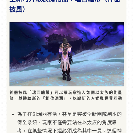
披風）
神器披風「瑞西纏帶」可以讓玩家進入如同以太族的能量
態，並體驗新的「相位深潛」，以嶄新的方式與世界互動
為了在凱瑞西存活，甚至是突破全新團隊副本的
保全系統，玩家不僅需要站在以太族的角度思
考，在某些情況下還必須成為其中一員。這個神