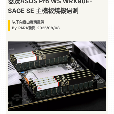
器及ASUS Pro WS WRX90E-
SAGE SE 主機板燒機過測
以下內容由廠商提供
By
PARA新聞
2025/08/08