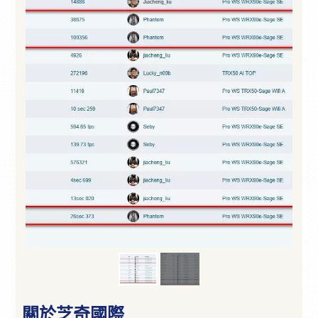
關於芝奇國際