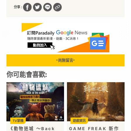
分享 :
尚無留言
▼
▼
你可能會喜歡:
TV掌機
遊戲資訊
《動物迷城 ～Back
GAME FREAK 新作