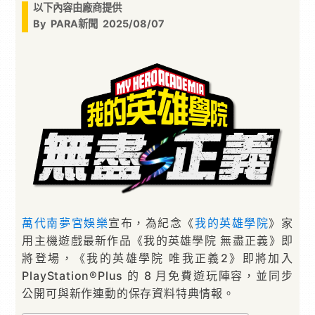
以下內容由廠商提供
By
PARA新聞
2025/08/07
萬代南夢宮娛樂
宣布，為紀念《
我的英雄學院
》家
用主機遊戲最新作品《我的英雄學院 無盡正義》即
將登場，《我的英雄學院 唯我正義2》即將加入
PlayStation®Plus 的 8 月免費遊玩陣容，並同步
公開可與新作連動的保存資料特典情報。