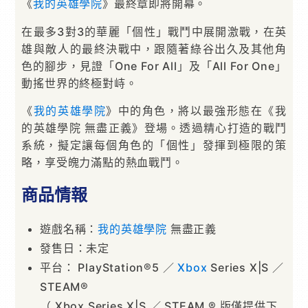
《
我的英雄學院
》最終章即將開幕。
在最多3對3的華麗「個性」戰鬥中展開激戰，在英
雄與敵人的最終決戰中，跟隨著綠谷出久及其他角
色的腳步，見證「One For All」及「All For One」
動搖世界的終極對峙。
《
我的英雄學院
》中的角色，將以最強形態在《我
的英雄學院 無盡正義》登場。透過精心打造的戰鬥
系統，擬定讓每個角色的「個性」發揮到極限的策
略，享受魄力滿點的熱血戰鬥。
商品情報
遊戲名稱：
我的英雄學院
無盡正義
發售日：未定
平台： PlayStation®5 ／
Xbox
Series X|S ／
STEAM®
（ Xbox Series X|S ／ STEAM ® 版僅提供下