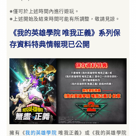
※僅可於上述時間內進行遊玩。
※上述開始及結束時間可能有所調整，敬請見諒。
《我的英雄學院 唯我正義》系列保
存資料特典情報現已公開
擁有《
我的英雄學院
唯我正義》或《我的英雄學院