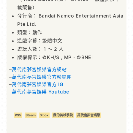
載販售）
發行商： Bandai Namco Entertainment Asia
Pte Ltd.
類型：動作
遊戲字幕：繁體中文
遊玩人數： 1 ～ 2 人
版權標示：©KH/S , MP、©BNEI
–
萬代南夢宮娛樂官方網站
–
萬代南夢宮娛樂官方粉絲團
–
萬代南夢宮娛樂官方 IG
–
萬代南夢宮娛樂 Youtube
PS5
Steam
Xbox
我的英雄學院
萬代南夢宮娛樂