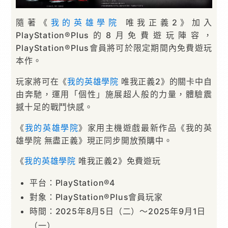
隨著《
我的英雄學院
唯我正義2》加入
PlayStation®Plus的8月免費遊玩陣容，
PlayStation®Plus會員將可於限定期間內免費遊玩
本作。
玩家將可在《
我的英雄學院
唯我正義2》的關卡中自
由奔馳，運用「個性」施展超人般的力量，體驗震
撼十足的戰鬥快感。
《
我的英雄學院
》家用主機遊戲最新作品《我的英
雄學院 無盡正義》現正同步開放預購中。
《
我的英雄學院
唯我正義2》免費遊玩
平台：PlayStation®4
對象：PlayStation®Plus會員玩家
時間：2025年8月5日（二）～2025年9月1日
（一）