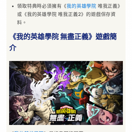
領取特典時必須擁有《
我的英雄學院
唯我正義》
或《我的英雄學院 唯我正義2》的遊戲保存資
料。
《我的英雄學院 無盡正義》遊戲簡
介