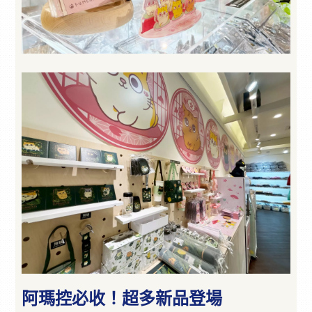
阿瑪控必收！超多新品登場