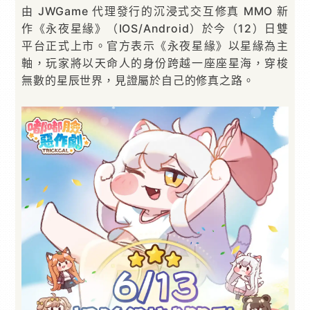
由 JWGame 代理發行的沉浸式交互修真 MMO 新
作《永夜星緣》（IOS/Android）於今（12）日雙
平台正式上市。官方表示《永夜星緣》以星緣為主
軸，玩家將以天命人的身份跨越一座座星海，穿梭
無數的星辰世界，見證屬於自己的修真之路。