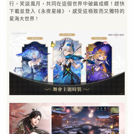
行，笑談風月，共同在這個世界中破繭成蝶！趕快
下載並登入《永夜星緣》，感受這極致而又獨特的
星海大世界！