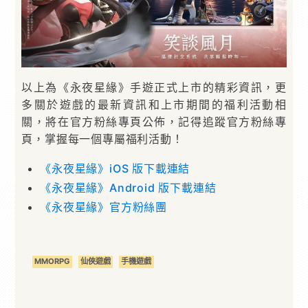
以上為《永夜星緣》手遊正式上市的精彩資訊，更
多關於遊戲的最新資訊和上市期間的福利活動相
關，將在官方粉絲專頁公佈，記得追蹤官方粉絲專
頁，掌握每一個專屬福利活動！
《永夜星緣》iOS 版下載連結
《永夜星緣》Android 版下載連結
《永夜星緣》官方粉絲團
MMORPG
仙俠遊戲
手機遊戲