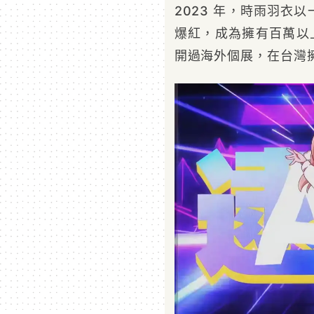
2023 年，時雨羽衣
爆紅，成為擁有百萬以
開過海外個展，在台灣