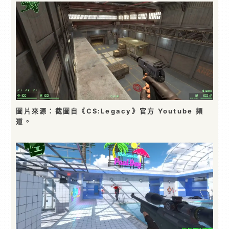
圖片來源：截圖自《CS:Legacy》官方 Youtube 頻
道。