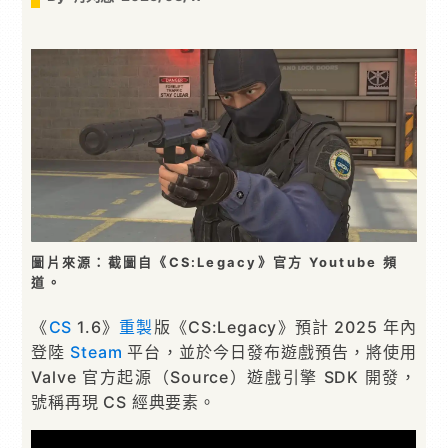
圖片來源：截圖自《CS:Legacy》官方 Youtube 頻
道。
《
CS
1.6》
重製
版《CS:Legacy》預計 2025 年內
登陸
Steam
平台，並於今日發布遊戲預告，將使用
Valve 官方起源（Source）遊戲引擎 SDK 開發，
號稱再現 CS 經典要素。