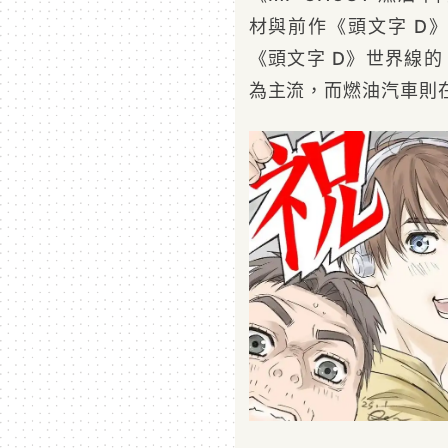
材與前作《頭文字 D
《頭文字 D》世界線的
為主流，而燃油汽車則