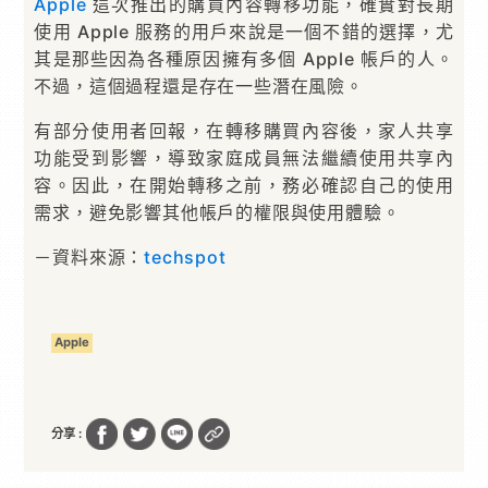
Apple
這次推出的購買內容轉移功能，確實對長期
使用 Apple 服務的用戶來說是一個不錯的選擇，尤
其是那些因為各種原因擁有多個 Apple 帳戶的人。
不過，這個過程還是存在一些潛在風險。
有部分使用者回報，在轉移購買內容後，家人共享
功能受到影響，導致家庭成員無法繼續使用共享內
容。因此，在開始轉移之前，務必確認自己的使用
需求，避免影響其他帳戶的權限與使用體驗。
－資料來源：
techspot
Apple
分享 :