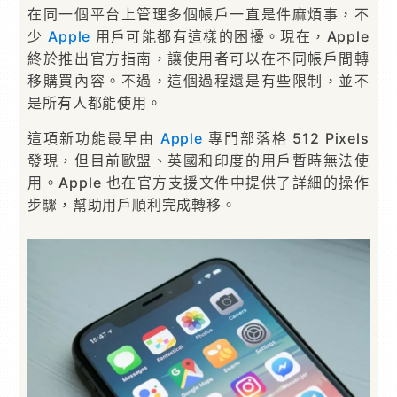
在同一個平台上管理多個帳戶一直是件麻煩事，不
少
Apple
用戶可能都有這樣的困擾。現在，Apple
終於推出官方指南，讓使用者可以在不同帳戶間轉
移購買內容。不過，這個過程還是有些限制，並不
是所有人都能使用。
這項新功能最早由
Apple
專門部落格 512 Pixels
發現，但目前歐盟、英國和印度的用戶暫時無法使
用。Apple 也在官方支援文件中提供了詳細的操作
步驟，幫助用戶順利完成轉移。