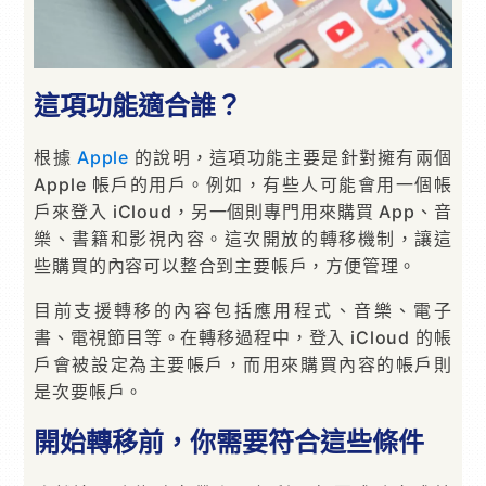
這項功能適合誰？
根據
Apple
的說明，這項功能主要是針對擁有兩個
Apple 帳戶的用戶。例如，有些人可能會用一個帳
戶來登入 iCloud，另一個則專門用來購買 App、音
樂、書籍和影視內容。這次開放的轉移機制，讓這
些購買的內容可以整合到主要帳戶，方便管理。
目前支援轉移的內容包括應用程式、音樂、電子
書、電視節目等。在轉移過程中，登入 iCloud 的帳
戶會被設定為主要帳戶，而用來購買內容的帳戶則
是次要帳戶。
開始轉移前，你需要符合這些條件