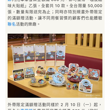
味大貼紙」乙張，全套共 10 款。全台限量 50,000
張，數量有限送完為止；同時亦特別規畫外帶限定
的滿額贈活動，讓不同用餐習慣的顧客們也能體驗
聯名
活動的樂趣。
外帶限定滿額贈活動同樣於 2 月 10 日（一）起，