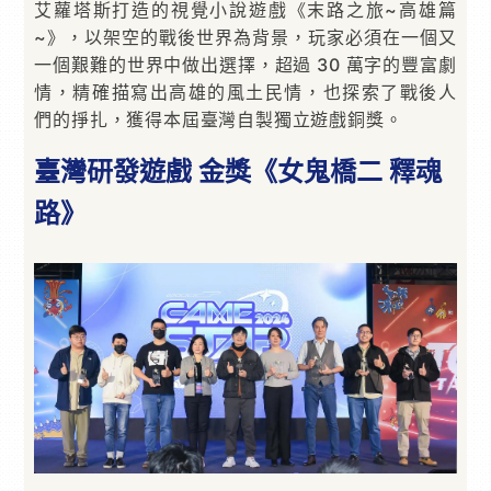
艾蘿塔斯打造的視覺小說遊戲《末路之旅~高雄篇
~》，以架空的戰後世界為背景，玩家必須在一個又
一個艱難的世界中做出選擇，超過 30 萬字的豐富劇
情，精確描寫出高雄的風土民情，也探索了戰後人
們的掙扎，獲得本屆臺灣自製獨立遊戲銅獎。
臺灣研發遊戲 金獎《女鬼橋二 釋魂
路》