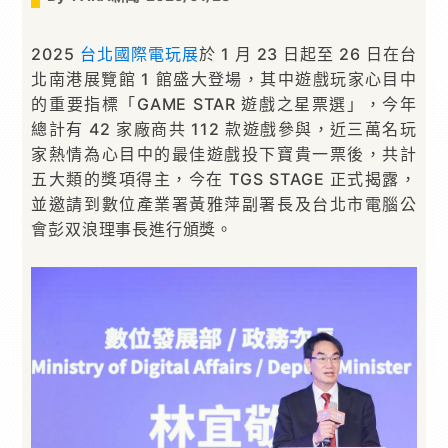
2025
台北國際電玩展
於 1 月 23 日起至 26 日在台
北南港展覽館 1 館盛大登場，其中遊戲玩家心目中
的重要指標「GAME STAR 遊戲之星票選」，今年
總計有 42 家廠商共 112 款遊戲參與，近三萬名玩
家熱情為心目中的最佳遊戲投下寶貴一票後，共計
五大類的獎項得主，今在 TGS STAGE 正式揭露，
並邀請到數位產業署黃雅萍副署長及台北市電腦公
會彭双浪理事長進行頒獎。