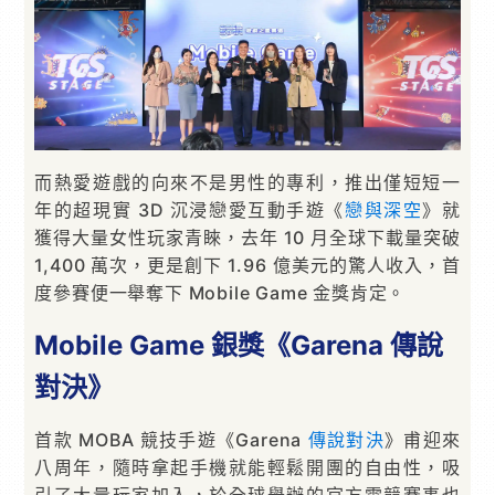
而熱愛遊戲的向來不是男性的專利，推出僅短短一
年的超現實 3D 沉浸戀愛互動手遊《
戀與深空
》就
獲得大量女性玩家青睞，去年 10 月全球下載量突破
1,400 萬次，更是創下 1.96 億美元的驚人收入，首
度參賽便一舉奪下 Mobile Game 金獎肯定。
Mobile Game 銀獎《Garena 傳說
對決》
首款 MOBA 競技手遊《Garena
傳說對決
》甫迎來
八周年，隨時拿起手機就能輕鬆開團的自由性，吸
引了大量玩家加入，於全球舉辦的官方電競賽事也