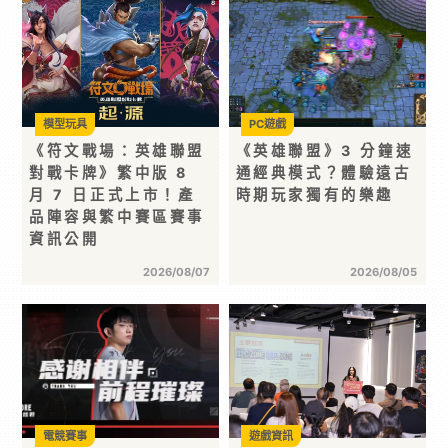
模型玩具
PC遊戲
《符文戰場：英雄聯盟
《英雄聯盟》3 分鐘速
對戰卡牌》繁中版 8
通經典模式？體驗遠古
月 7 日正式上市！產
時期玩家獨有的樂趣
品陣容與繁中賽區賽事
資訊公開
2026/08/07
2026/08/05
電競賽事
遊戲資訊