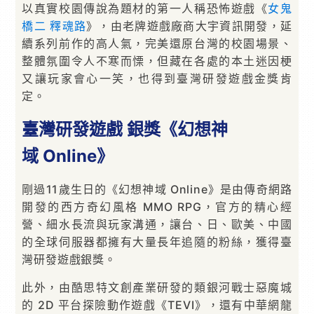
以真實校園傳說為題材的第一人稱恐怖遊戲《
女鬼
橋二 釋魂路
》，由老牌遊戲廠商大宇資訊開發，延
續系列前作的高人氣，完美還原台灣的校園場景、
整體氛圍令人不寒而慄，但藏在各處的本土迷因梗
又讓玩家會心一笑，也得到臺灣研發遊戲金獎肯
定。
臺灣研發遊戲 銀獎《幻想神
域 Online》
剛過11歲生日的《幻想神域 Online》是由傳奇網路
開發的西方奇幻風格 MMO RPG，官方的精心經
營、細水長流與玩家溝通，讓台、日、歐美、中國
的全球伺服器都擁有大量長年追隨的粉絲，獲得臺
灣研發遊戲銀獎。
此外，由酷思特文創產業研發的類銀河戰士惡魔城
的 2D 平台探險動作遊戲《TEVI》，還有中華網龍