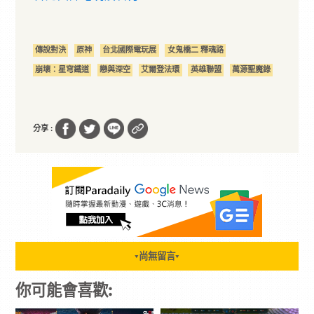
傳說對決
原神
台北國際電玩展
女鬼橋二 釋魂路
崩壞：星穹鐵道
戀與深空
艾爾登法環
英雄聯盟
萬源聖魔錄
分享 :
尚無留言
▼
▼
你可能會喜歡: