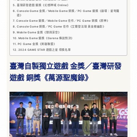
臺灣研發遊戲 銀獎《幻想神域 Online》
Console Game 金獎／Mobile Game 銅獎／PC Game 銀獎《崩壞：星穹鐵
道》
Console Game 銀獎／Mobile Game 佳作／PC Game 銅獎《原神》
Console Game 銅獎／PC Game 佳作《艾爾登法環 黃金樹幽影》
Mobile Game 金獎《戀與深空》
Mobile Game 銀獎《Garena 傳說對決》
PC Game 金獎《英雄聯盟》
2024 GAME STAR 遊戲之星 得獎名單
臺灣自製獨立遊戲 金獎／臺灣研發
遊戲 銅獎《萬源聖魔錄》