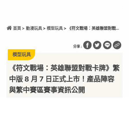
首頁 >
動漫玩具
>
模型玩具
> 《符文戰場：英雄聯盟對戰卡
牌》繁中版 8 月 7 日正式上市！產品陣容與繁中賽區
賽事資訊公開
分享 :
模型玩具
《符文戰場：英雄聯盟對戰卡牌》繁
中版 8 月 7 日正式上市！產品陣容
與繁中賽區賽事資訊公開
By
PARA新聞
2026/08/07
由 Riot Games（拳頭遊戲）開發、GLORIOUS