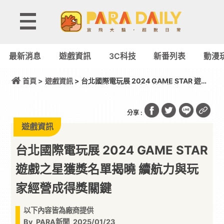
最新消息
遊戲資訊
3C科技
新番列表
動漫
首頁 >
遊戲資訊
> 台北國際電玩展 2024 GAME STAR 遊戲
之星獲獎名單揭曉 續航力與玩家經營成得獎關鍵
分享 :
遊戲資訊
台北國際電玩展 2024 GAME STAR
遊戲之星獲獎名單揭曉 續航力與玩
家經營成得獎關鍵
以下內容皆為廠商提供
By
PARA新聞
2025/01/23