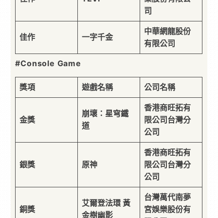
司
中華網龍股份
佳作
一字千金
有限公司
#Console Game
獎項
遊戲名稱
公司名稱
香港商旺拓有
崩壞：星穹鐵
金獎
限公司台灣分
道
公司
香港商旺拓有
銀獎
原神
限公司台灣分
公司
台灣萬代南夢
艾爾登法環 黃
銅獎
宮娛樂股份有
金樹幽影