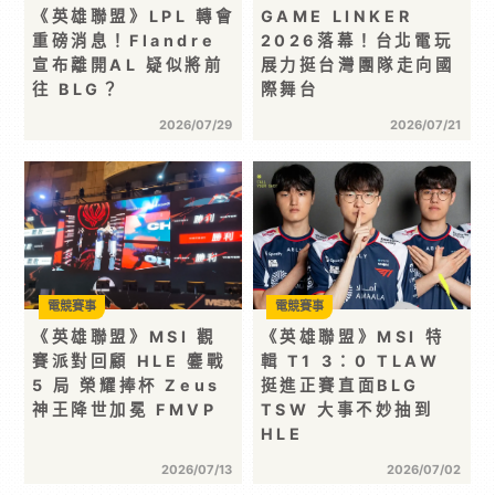
《英雄聯盟》LPL 轉會
GAME LINKER
重磅消息！Flandre
2026落幕！台北電玩
宣布離開AL 疑似將前
展力挺台灣團隊走向國
往 BLG？
際舞台
2026/07/29
2026/07/21
電競賽事
電競賽事
《英雄聯盟》MSI 觀
《英雄聯盟》MSI 特
賽派對回顧 HLE 鏖戰
輯 T1 3：0 TLAW
5 局 榮耀捧杯 Zeus
挺進正賽直面BLG
神王降世加冕 FMVP
TSW 大事不妙抽到
HLE
2026/07/13
2026/07/02