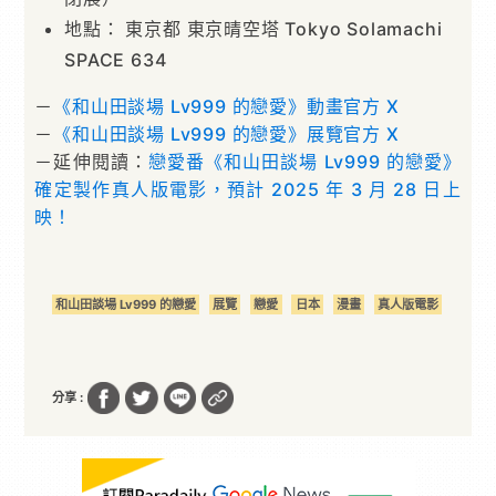
地點： 東京都 東京晴空塔 Tokyo Solamachi
SPACE 634
－
《和山田談場 Lv999 的戀愛》動畫官方 X
－
《和山田談場 Lv999 的戀愛》展覽官方 X
－延伸閱讀：
戀愛番《和山田談場 Lv999 的戀愛》
確定製作真人版電影，預計 2025 年 3 月 28 日上
映！
和山田談場 Lv999 的戀愛
展覽
戀愛
日本
漫畫
真人版電影
分享 :