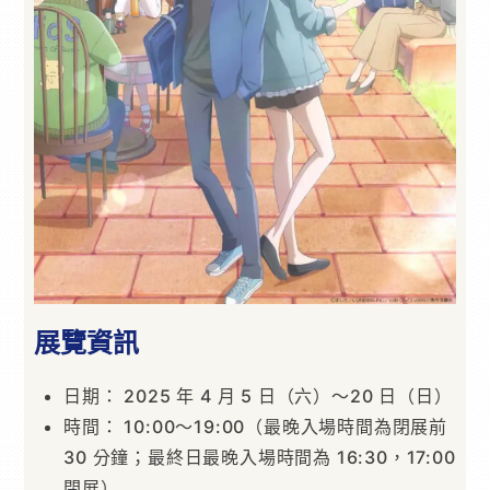
展覽資訊
日期： 2025 年 4 月 5 日（六）～20 日（日）
時間： 10:00～19:00（最晚入場時間為閉展前
30 分鐘；最終日最晚入場時間為 16:30，17:00
閉展）