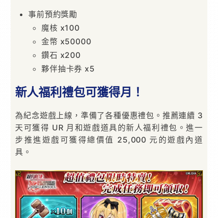
事前預約獎勵
魔核 x100
金幣 x50000
鑽石 x200
夥伴抽卡券 x5
新人福利禮包可獲得月！
為紀念遊戲上線，準備了各種優惠禮包。推薦連續 3
天可獲得 UR 月和遊戲道具的新人福利禮包。進一
步推進遊戲可獲得總價值 25,000 元的遊戲內道
具。