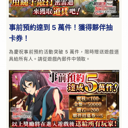
事前預約達到 5 萬件！獲得夥伴抽
卡券！
為慶祝事前預約活動突破 5 萬件，限時贈送遊戲道
具給所有人。請從遊戲內郵件中領取。