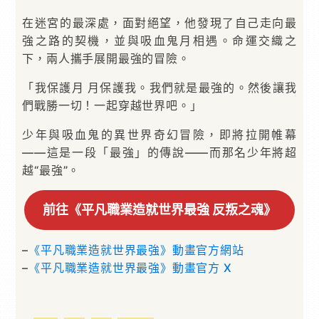
在迷宮的最深處，面對絕望，他發現了自己走向最
強之路的契機，並與吸血鬼月相遇。命運交織之
下，兩人攜手展開最強的冒險。
「我保護月 月保護我。我們就是最強的。然後讓我
們戰勝一切！一起穿越世界吧。」
少年與吸血鬼的異世界奇幻冒險，即將拉開帷幕
——這是一段「最強」的傳說――而那名少年將超
越“最強”。
前往《平凡職業造就世界最強 反叛之魂》
–
《平凡職業造就世界最強》動畫官方網站
–
《平凡職業造就世界最強》動畫官方 X