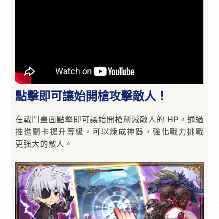
點擊即可讓始開槍攻擊敵人！
在戰鬥畫面點擊即可讓始開槍削減敵人的 HP。通過
推進關卡提升等級，可以煉成神器，強化戰力挑戰
更強大的敵人。