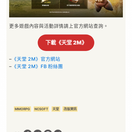
更多遊戲內容與活動詳情請上官方網站查詢。
下載《天堂 2M》
–
《天堂 2M》官方網站
–
《天堂 2M》FB 粉絲團
MMORPG
NCSOFT
天堂
改版資訊