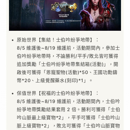
原始世界【集結！士伯吟紛爭地帶】：
8/5 維護後~8/19 維護前，活動期間內，參加士
伯吟紛爭地帶時，不論勝利/平手/敗北皆可獲得
追加獎勵「士伯吟紛爭地帶集結箱(活動)」，開
啟後可獲得「恩寵聖物(活動)*50、王國功勳鑄
幣*20、上級覺醒藥水(刻印)*1」。
保值世界【祝福的士伯吟紛爭地帶】：
8/5 維護後~8/19 維護前，活動期間內，士伯吟
紛爭地帶獎勵結果套用 2 倍。勝利可獲得「士伯
吟山脈最上級寶物*2」，平手可獲得「士伯吟山
脈上級寶物*2」，敗北可獲得「士伯吟山脈寶物